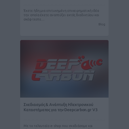
Έχετε ήδη μια επιτυχημένη επιχειρηματική ιδέα
την οποία έχετε αναπτύξει εκτός διαδικτύου και
σκέφτεστε…
Blog
Σχεδιασμός & Ανάπτυξη Ηλεκτρονικού
Καταστήματος για την Deepcarbon.gr V3
Με το τελευταίο e-shop που σχεδιάσαμε και