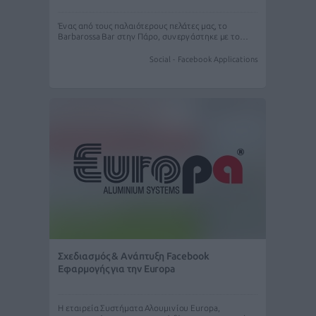
Ένας από τους παλαιότερους πελάτες μας, το
Barbarossa Bar στην Πάρο, συνεργάστηκε με το…
Social - Facebook Applications
Σχεδιασμός & Ανάπτυξη Facebook
Εφαρμογής για την Europa
Η εταιρεία Συστήματα Αλουμινίου Europa,