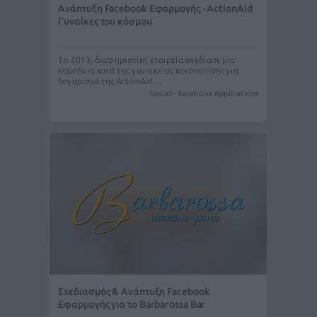
Ανάπτυξη Facebook Εφαρμογής - ActionAid
Γυναίκες του κόσμου
Το 2013, διαφημιστική εταιρεία σχεδίασε μία
καμπάνια κατά της γυναικείας κακοποίησης για
λογαρισμό της ActionAid.…
Social - Facebook Applications
Σχεδιασμός & Ανάπτυξη Facebook
Εφαρμογής για το Barbarossa Bar