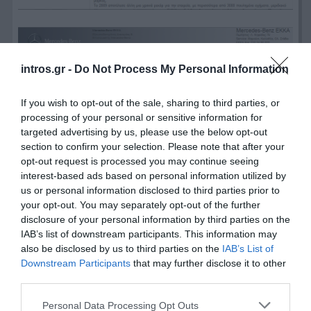
intros.gr -
Do Not Process My Personal Information
If you wish to opt-out of the sale, sharing to third parties, or
processing of your personal or sensitive information for
targeted advertising by us, please use the below opt-out
section to confirm your selection. Please note that after your
opt-out request is processed you may continue seeing
interest-based ads based on personal information utilized by
us or personal information disclosed to third parties prior to
your opt-out. You may separately opt-out of the further
disclosure of your personal information by third parties on the
IAB’s list of downstream participants. This information may
also be disclosed by us to third parties on the
IAB’s List of
Downstream Participants
that may further disclose it to other
third parties.
Personal Data Processing Opt Outs