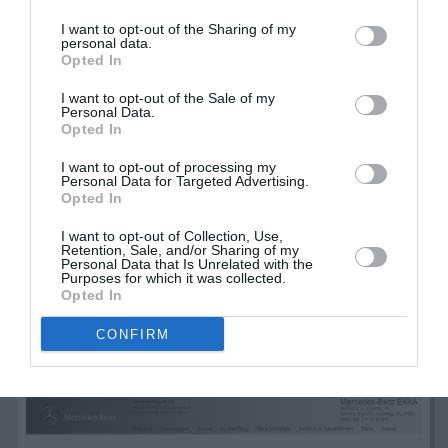
I want to opt-out of the Sharing of my
personal data.
Opted In
I want to opt-out of the Sale of my
Personal Data.
Opted In
I want to opt-out of processing my
Personal Data for Targeted Advertising.
Opted In
I want to opt-out of Collection, Use,
Retention, Sale, and/or Sharing of my
Personal Data that Is Unrelated with the
Purposes for which it was collected.
Opted In
CONFIRM