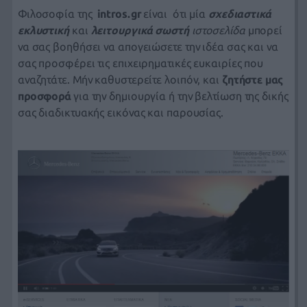
Φιλοσοφία της
intros.gr
είναι ότι μία
σχεδιαστικά
εκλυστική
και
λειτουργικά σωστή
ιστοσελίδα
μπορεί
να σας βοηθήσει να απογειώσετε την ιδέα σας και να
σας προσφέρει τις επιχειρηματικές ευκαιρίες που
αναζητάτε. Μήν καθυστερείτε λοιπόν, και
ζητήστε μας
προσφορά
για την δημιουργία ή την βελτίωση της δικής
σας διαδικτυακής εικόνας και παρουσίας.