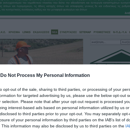
-
Do Not Process My Personal Information
to opt-out of the sale, sharing to third parties, or processing of your per
formation for targeted advertising by us, please use the below opt-out s
r selection. Please note that after your opt-out request is processed y
eing interest-based ads based on personal information utilized by us or
disclosed to third parties prior to your opt-out. You may separately opt-
losure of your personal information by third parties on the IAB’s list of
. This information may also be disclosed by us to third parties on the
IA