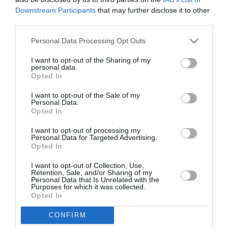
Downstream Participants
that may further disclose it to other
third parties.
Personal Data Processing Opt Outs
I want to opt-out of the Sharing of my
personal data.
Opted In
I want to opt-out of the Sale of my
Personal Data.
Opted In
I want to opt-out of processing my
Personal Data for Targeted Advertising.
Opted In
I want to opt-out of Collection, Use,
Retention, Sale, and/or Sharing of my
Personal Data that Is Unrelated with the
Purposes for which it was collected.
Opted In
CONFIRM