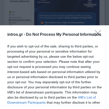
intros.gr -
Do Not Process My Personal Information
If you wish to opt-out of the sale, sharing to third parties, or
processing of your personal or sensitive information for
targeted advertising by us, please use the below opt-out
section to confirm your selection. Please note that after your
opt-out request is processed you may continue seeing
interest-based ads based on personal information utilized by
us or personal information disclosed to third parties prior to
your opt-out. You may separately opt-out of the further
disclosure of your personal information by third parties on the
IAB’s list of downstream participants. This information may
also be disclosed by us to third parties on the
IAB’s List of
Downstream Participants
that may further disclose it to other
third parties.