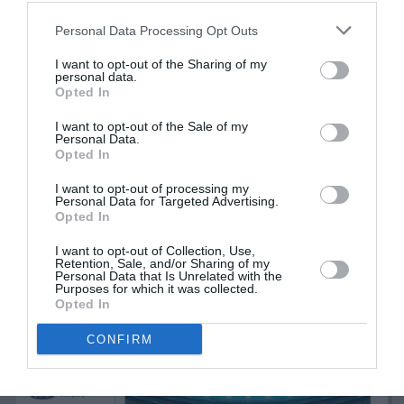
Personal Data Processing Opt Outs
I want to opt-out of the Sharing of my
personal data.
Opted In
I want to opt-out of the Sale of my
Personal Data.
Opted In
I want to opt-out of processing my
Personal Data for Targeted Advertising.
Opted In
I want to opt-out of Collection, Use,
Retention, Sale, and/or Sharing of my
Personal Data that Is Unrelated with the
Purposes for which it was collected.
Opted In
CONFIRM