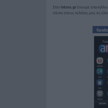
Στην
intros.gr
έχουμε επανηλλειμ
πάντα στους πελάτες μας τις ελ