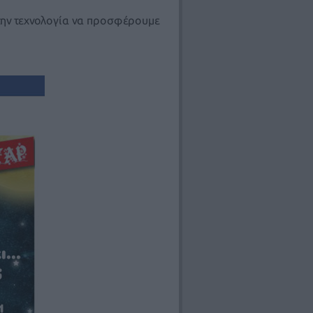
ι την τεχνολογία να προσφέρουμε