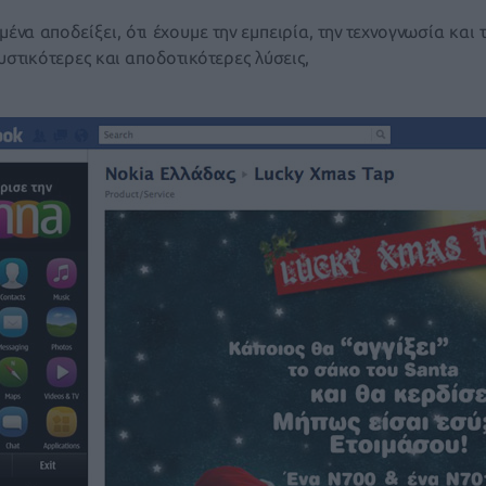
ένα αποδείξει, ότι έχουμε την εμπειρία, την τεχνογνωσία κα
κυστικότερες και αποδοτικότερες λύσεις,