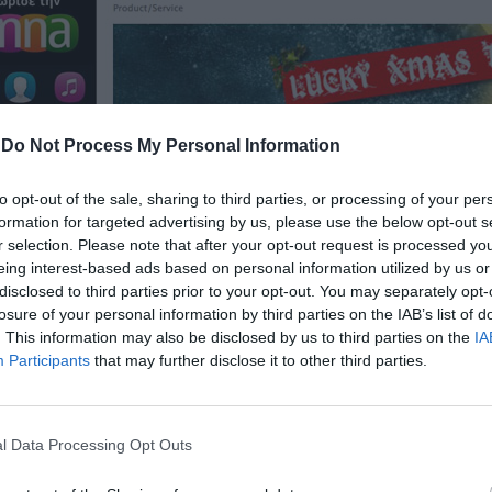
-
Do Not Process My Personal Information
to opt-out of the sale, sharing to third parties, or processing of your per
formation for targeted advertising by us, please use the below opt-out s
r selection. Please note that after your opt-out request is processed y
eing interest-based ads based on personal information utilized by us or
disclosed to third parties prior to your opt-out. You may separately opt-
losure of your personal information by third parties on the IAB’s list of
. This information may also be disclosed by us to third parties on the
IA
Participants
that may further disclose it to other third parties.
l Data Processing Opt Outs