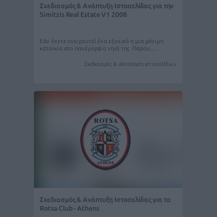
Σχεδιασμός & Ανάπτυξη Ιστοσελίδας για την
Simitzis Real Estate V1 2008
Εάν έχετε ονειρευτεί ένα εξοχικό η μια μόνιμη
κατοικία στο πανέμορφο νησί της Πάρου,…
Σχεδιασμός & υλοποίηση ιστοσελίδων
Σχεδιασμός & Ανάπτυξη Ιστοσελίδας για το
Rotsa Club - Athens