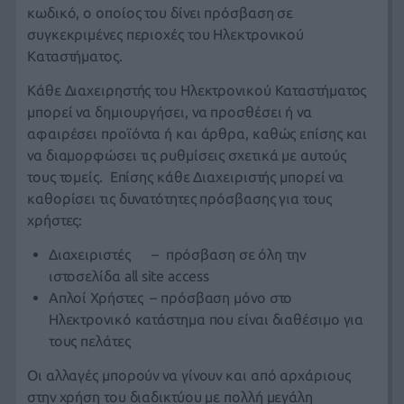
κωδικό, ο οποίος του δίνει πρόσβαση σε
συγκεκριμένες περιοχές του Ηλεκτρονικού
Καταστήματος.
Κάθε Διαχειρηστής του Ηλεκτρονικού Καταστήματος
μπορεί να δημιουργήσει, να προσθέσει ή να
αφαιρέσει προϊόντα ή και άρθρα, καθώς επίσης και
να διαμορφώσει τις ρυθμίσεις σχετικά με αυτούς
τους τομείς. Επίσης κάθε Διαχειριστής μπορεί να
καθορίσει τις δυνατότητες πρόσβασης για τους
χρήστες:
Διαχειριστές – πρόσβαση σε όλη την
ιστοσελίδα all site access
Απλοί Χρήστες – πρόσβαση μόνο στο
Ηλεκτρονικό κατάστημα που είναι διαθέσιμο για
τους πελάτες
Οι αλλαγές μπορούν να γίνουν και από αρχάριους
στην χρήση του διαδικτύου με πολλή μεγάλη