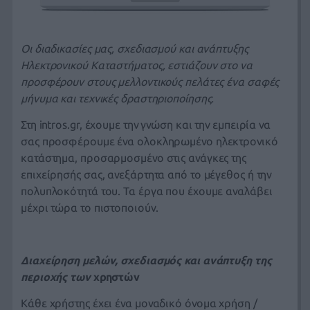
Οι διαδικασίες μας,
σχεδιασμού
και
ανάπτυξης
Ηλεκτρονικού Καταστήματος, εστιάζουν στο να
προσφέρουν στους μελλοντικούς πελάτες ένα σαφές
μήνυμα και τεχνικές δραστηριοποίησης.
Στη
intros.gr
, έχουμε την γνώση και την εμπειρία να
σας προσφέρουμε ένα ολοκληρωμένο ηλεκτρονικό
κατάστημα, προσαρμοσμένο στις ανάγκες της
επιχείρησής σας, ανεξάρτητα από το μέγεθος ή την
πολυπλοκότητά του. Τ
α έργα που έχουμε αναλάβει
μέχρι τώρα το πιστοποιούν.
Διαχείρηση μελών, σχεδιασμός και ανάπτυξη της
περιοχής των
χρηστών
Κάθε χρήστης έχει ένα μοναδικό όνομα χρήση /