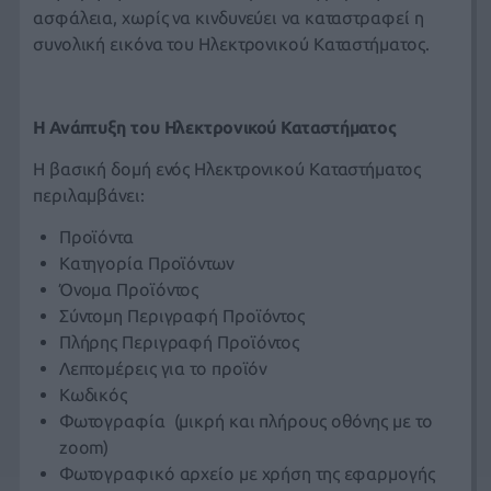
ασφάλεια, χωρίς να κινδυνεύει να καταστραφεί η
συνολική εικόνα του Ηλεκτρονικού Καταστήματος.
Η Ανάπτυξη του Ηλεκτρονικού Καταστήματος
Η βασική δομή ενός Ηλεκτρονικού Καταστήματος
περιλαμβάνει:
Προϊόντα
Κατηγορία Προϊόντων
Όνομα Προϊόντος
Σύντομη Περιγραφή Προϊόντος
Πλήρης Περιγραφή Προϊόντος
Λεπτομέρεις για το προϊόν
Κωδικός
Φωτογραφία (μικρή και πλήρους οθόνης με το
zoom)
Φωτογραφικό αρχείο με χρήση της εφαρμογής